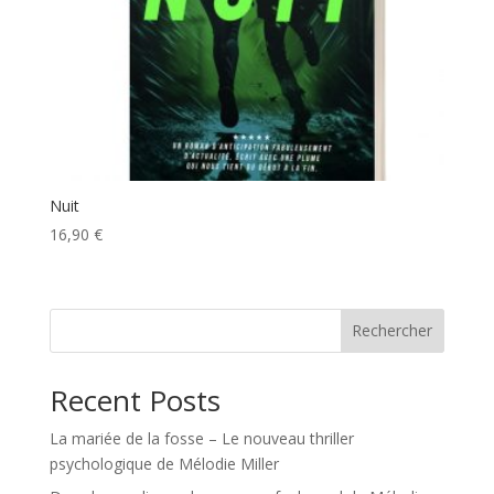
Nuit
16,90
€
Rechercher
Recent Posts
La mariée de la fosse – Le nouveau thriller
psychologique de Mélodie Miller