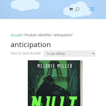
Accueil
/ Produits identifiés “anticipation”
anticipation
Voici le seul résultat