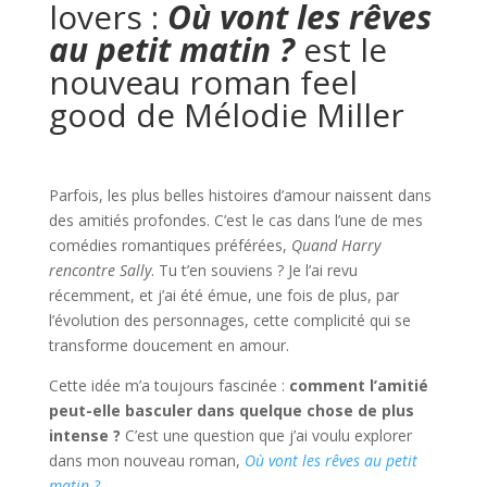
lovers :
Où vont les rêves
au petit matin ?
est le
nouveau roman feel
good de Mélodie Miller
Parfois, les plus belles histoires d’amour naissent dans
des amitiés profondes. C’est le cas dans l’une de mes
comédies romantiques préférées,
Quand Harry
rencontre Sally
. Tu t’en souviens ? Je l’ai revu
récemment, et j’ai été émue, une fois de plus, par
l’évolution des personnages, cette complicité qui se
transforme doucement en amour.
Cette idée m’a toujours fascinée :
comment l’amitié
peut-elle basculer dans quelque chose de plus
intense ?
C’est une question que j’ai voulu explorer
dans mon nouveau roman,
Où vont les rêves au petit
matin ?