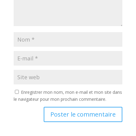
Enregistrer mon nom, mon e-mail et mon site dans
le navigateur pour mon prochain commentaire.