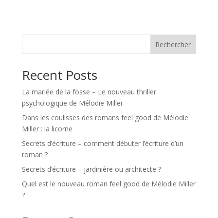
Rechercher
Recent Posts
La mariée de la fosse – Le nouveau thriller
psychologique de Mélodie Miller
Dans les coulisses des romans feel good de Mélodie
Miller : la licorne
Secrets d’écriture – comment débuter l’écriture d’un
roman ?
Secrets d’écriture – jardinière ou architecte ?
Quel est le nouveau roman feel good de Mélodie Miller
?