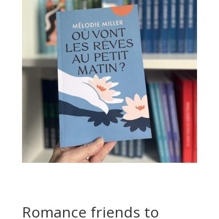
Romance friends to