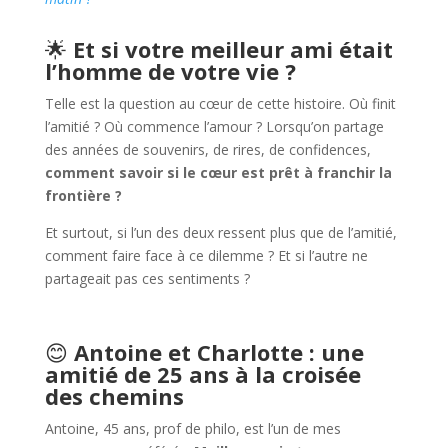
🌟
Et si votre meilleur ami était
l’homme de votre vie ?
Telle est la question au cœur de cette histoire. Où finit
l’amitié ? Où commence l’amour ? Lorsqu’on partage
des années de souvenirs, de rires, de confidences,
comment savoir si le cœur est prêt à franchir la
frontière ?
Et surtout, si l’un des deux ressent plus que de l’amitié,
comment faire face à ce dilemme ? Et si l’autre ne
partageait pas ces sentiments ?
😊
Antoine et Charlotte : une
amitié de 25 ans à la croisée
des chemins
Antoine, 45 ans, prof de philo, est l’un de mes