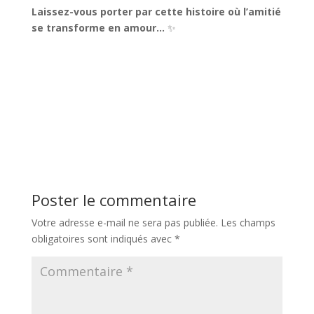
Laissez-vous porter par cette histoire où l’amitié
se transforme en amour…
✨
Poster le commentaire
Votre adresse e-mail ne sera pas publiée.
Les champs
obligatoires sont indiqués avec
*