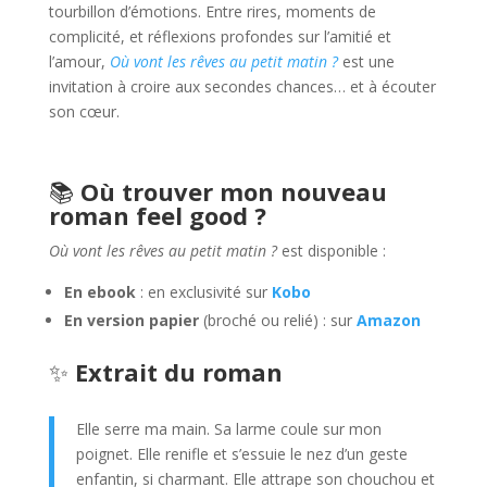
tourbillon d’émotions. Entre rires, moments de
complicité, et réflexions profondes sur l’amitié et
l’amour,
Où vont les rêves au petit matin ?
est une
invitation à croire aux secondes chances… et à écouter
son cœur.
📚
Où trouver mon nouveau
roman feel good ?
Où vont les rêves au petit matin ?
est disponible :
En ebook
: en exclusivité sur
Kobo
En version papier
(broché ou relié) : sur
Amazon
✨
Extrait du roman
Elle serre ma main. Sa larme coule sur mon
poignet. Elle renifle et s’essuie le nez d’un geste
enfantin, si charmant. Elle attrape son chouchou et